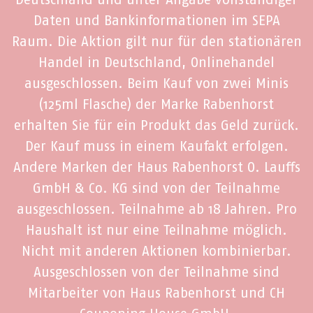
Daten und Bankinformationen im SEPA
Raum. Die Aktion gilt nur für den stationären
Handel in Deutschland, Onlinehandel
ausgeschlossen. Beim Kauf von zwei Minis
(125ml Flasche) der Marke Rabenhorst
erhalten Sie für ein Produkt das Geld zurück.
Der Kauf muss in einem Kaufakt erfolgen.
Andere Marken der Haus Rabenhorst O. Lauffs
GmbH & Co. KG sind von der Teilnahme
ausgeschlossen. Teilnahme ab 18 Jahren. Pro
Haushalt ist nur eine Teilnahme möglich.
Nicht mit anderen Aktionen kombinierbar.
Ausgeschlossen von der Teilnahme sind
Mitarbeiter von Haus Rabenhorst und CH