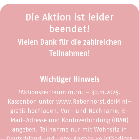
Die Aktion ist leider
beendet!
Vielen Dank für die zahlreichen
Teilnahmen!
Wichtiger Hinweis
¹Aktionszeitraum 01.10. – 30.11.2025.
Kassenbon unter www.Rabenhorst.de/Mini-
gratis hochladen. Vor- und Nachname, E-
Mail-Adresse und Kontoverbindung (IBAN)
angeben. Teilnahme nur mit Wohnsitz in
Deutschland und unter Angabe vollständiger